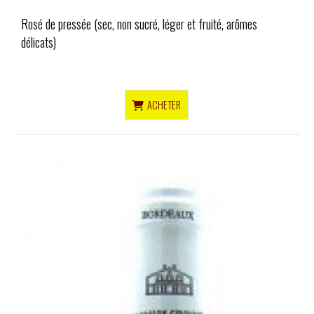
Rosé de pressée (sec, non sucré, léger et fruité, arômes
délicats)
ACHETER