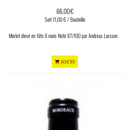
66,00
€
Soit 11,00 € / Bouteille
Merlot élevé en fûts 6 mois Noté 87/100 par Andreas Larsson
ACHETER