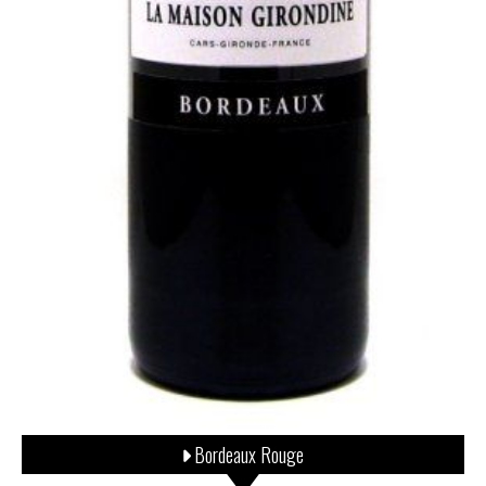
Bordeaux Rouge