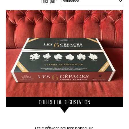
Trier par :
COFFRET DE DEGUSTATION