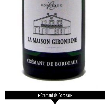
Crémant de Bordeaux