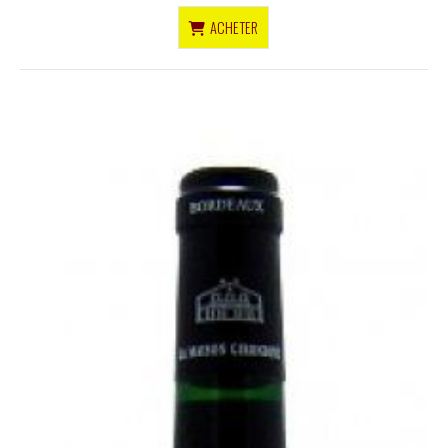
ACHETER