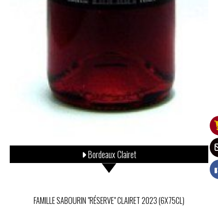
Bordeaux Clairet
FAMILLE SABOURIN "RÉSERVE" CLAIRET 2023 (6X75CL)