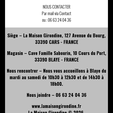
NOUS CONTACTER
Par mail via Contact
ou :
06 63 24 04 36
Siège – La Maison Girondine, 127 Avenue du Bourg,
33390 CARS - FRANCE
Magasin – Cave Famille Sabourin, 10 Cours du Port,
33390 BLAYE - FRANCE
Nous rencontrer – Nous vous accueillons à Blaye du
mardi au samedi de 10h30 à 12h30 et de 14h30 à
18h00.
Nous joindre – 06 63 24 04 36
www.lamaisongirondine.fr
La Maison Girondine ©
2026