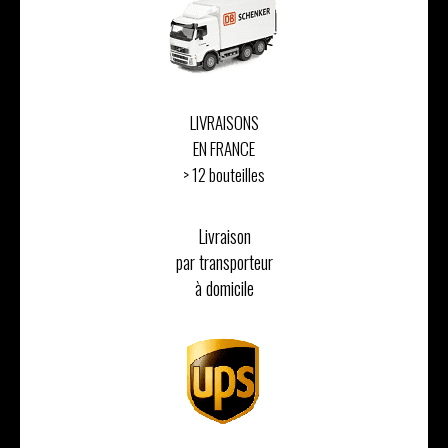
LIVRAISONS
EN FRANCE
> 12 bouteilles
Livraison
par transporteur
à domicile