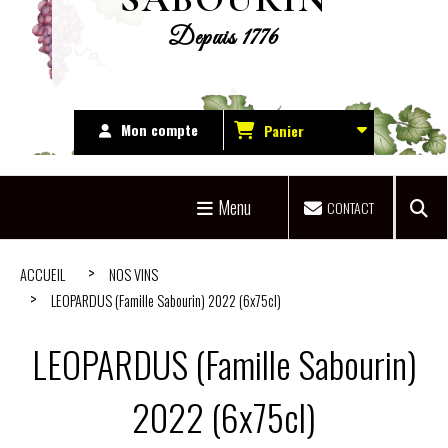
Depuis 1776
Mon compte
Panier
Menu
CONTACT
ACCUEIL
NOS VINS
LEOPARDUS (Famille Sabourin) 2022 (6x75cl)
LEOPARDUS (Famille Sabourin)
2022 (6x75cl)