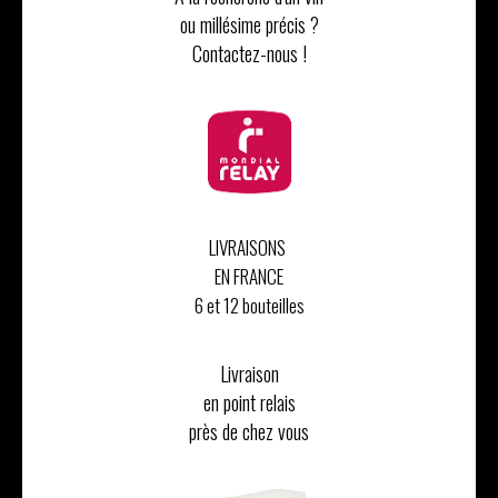
ou millésime précis ?
Contactez-nous !
LIVRAISONS
EN FRANCE
6 et 12 bouteilles
Livraison
en point relais
près de chez vous