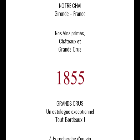
NOTRE CHAI
Gironde - France
Nos Vins primés,
Châteaux et
Grands Crus
GRANDS CRUS
Un catalogue exceptionnel
Tout Bordeaux !
A la recherche d'un vin