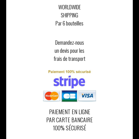
WORLDWIDE
SHIPPING
Par 6 bouteilles
Demandez-nous
un devis pour les
frais de transport
PAIEMENT EN LIGNE
PAR CARTE BANCAIRE
100% SÉCURISÉ