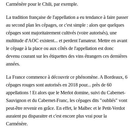
Carménère pour le Chili, par exemple.
La tradition française de l'appellation a eu tendance à faire passer
au second plan les cépages, or c'est simple : alors que quelques
cépages sont majoritairement cultivés (voire autorisés), une
multitude d'AOC existent... et perdent l'amateur. Mettre en avant
le cépage à la place ou aux côtés de l'appellation est donc
devenu courant sur les étiquettes des vins étrangers ces dernières
années.
La France commence à découvrir ce phénomène. A Bordeaux, 6
cépages rouges sont autorisés en 2018 pour... près de 60
appellations ! Et alors que le Merlot domine, suivi du Cabernet-
Sauvignon et du Cabernet-Franc, les cépages dits "oubliés" vont
peut-être revenir en grâce. En effet, le Malbec et le Petit-Verdot
auraient pu disparaitre et c'est encore plus vrai pour la
Carménère.