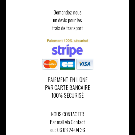
Demandez-nous
un devis pour les
frais de transport
PAIEMENT EN LIGNE
PAR CARTE BANCAIRE
100% SÉCURISÉ
NOUS CONTACTER
Par mail via Contact
ou :
06 63 24 04 36