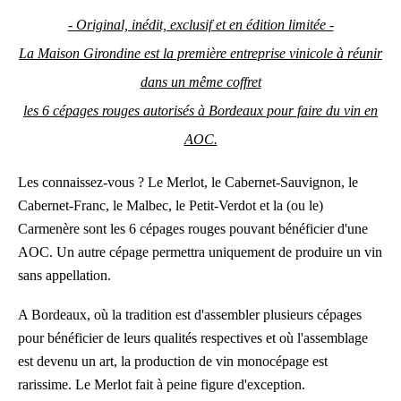
- Original, inédit, exclusif et en édition limitée -
La Maison Girondine est la première entreprise vinicole à réunir
dans un même coffret
les 6 cépages rouges autorisés à Bordeaux pour faire du vin en
AOC.
Les connaissez-vous ? Le Merlot, le Cabernet-Sauvignon, le
Cabernet-Franc, le Malbec, le Petit-Verdot et la (ou le)
Carmenère sont les 6 cépages rouges pouvant bénéficier d'une
AOC. Un autre cépage permettra uniquement de produire un vin
sans appellation.
A Bordeaux, où la tradition est d'assembler plusieurs cépages
pour bénéficier de leurs qualités respectives et où l'assemblage
est devenu un art, la production de vin monocépage est
rarissime. Le Merlot fait à peine figure d'exception.