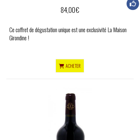
84,00
€
Ce coffret de dégustation unique est une exclusivité La Maison
Girondine !
ACHETER