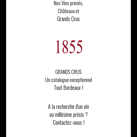
Nos Vins primés,
Châteaux et
Grands Crus
GRANDS CRUS
Un catalogue exceptionnel
Tout Bordeaux !
A la recherche d'un vin
ou millésime précis ?
Contactez-nous !