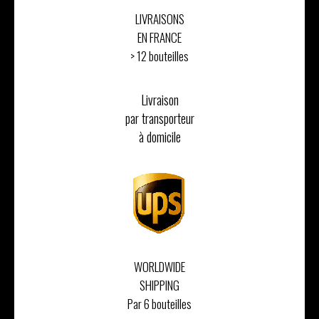
LIVRAISONS
EN FRANCE
> 12 bouteilles
Livraison
par transporteur
à domicile
WORLDWIDE
SHIPPING
Par 6 bouteilles