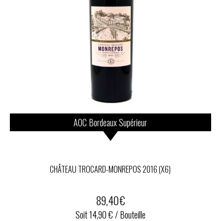
AOC Bordeaux Supérieur
CHÂTEAU TROCARD-MONREPOS 2016 (X6)
89,40
€
Soit 14,90 € / Bouteille