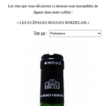
Les vins que vous découvrez ci-dessous sont susceptibles de
figurer dans notre coffret :
«
LES 6 CÉPAGES ROUGES BORDELAIS
»
Trier par :