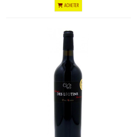
ACHETER