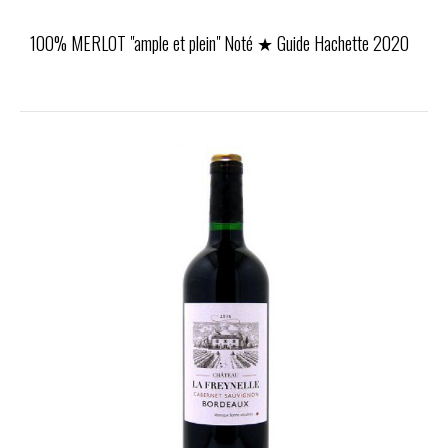
100% MERLOT "ample et plein" Noté ★ Guide Hachette 2020