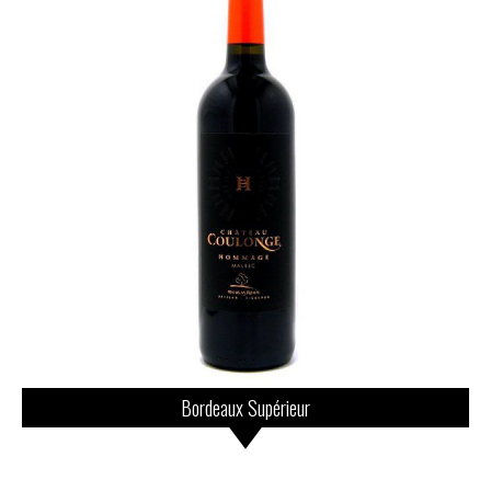
Bordeaux Supérieur