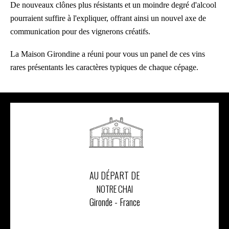
De nouveaux clônes plus résistants et un moindre degré d'alcool
pourraient suffire à l'expliquer, offrant ainsi un nouvel axe de
communication pour des vignerons créatifs.
La Maison Girondine a réuni pour vous un panel de ces vins
rares présentants les caractères typiques de chaque cépage.
AU DÉPART DE
NOTRE CHAI
Gironde - France