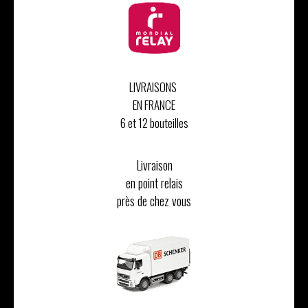
LIVRAISONS
EN FRANCE
6 et 12 bouteilles
Livraison
en point relais
près de chez vous