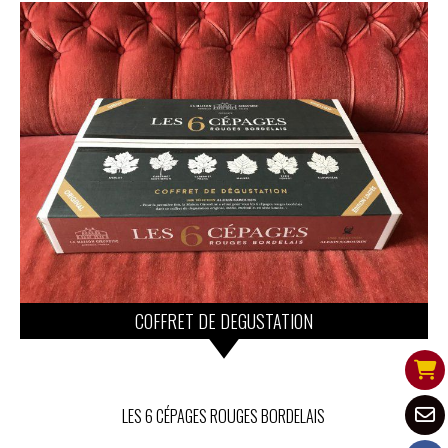
COFFRET DE DEGUSTATION
LES 6 CÉPAGES ROUGES BORDELAIS