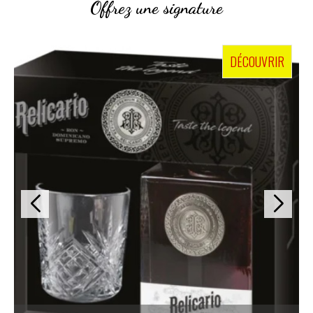
Offrez une signature
DÉCOUVRIR