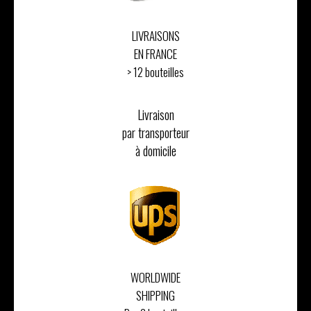
LIVRAISONS
EN FRANCE
> 12 bouteilles
Livraison
par transporteur
à domicile
WORLDWIDE
SHIPPING