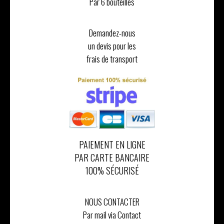
Par 6 bouteilles
Demandez-nous
un devis pour les
frais de transport
PAIEMENT EN LIGNE
PAR CARTE BANCAIRE
100% SÉCURISÉ
NOUS CONTACTER
Par mail via Contact