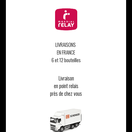
LIVRAISONS
EN FRANCE
6 et 12 bouteilles
Livraison
en point relais
près de chez vous