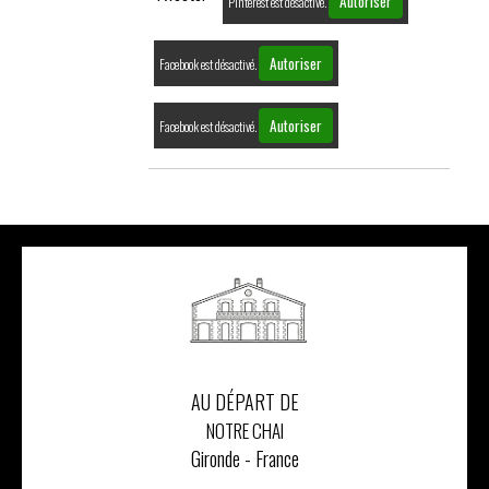
Autoriser
Pinterest est désactivé.
Autoriser
Facebook est désactivé.
Autoriser
Facebook est désactivé.
AU DÉPART DE
NOTRE CHAI
Gironde - France