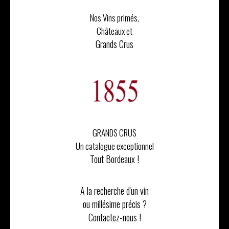
Nos Vins primés,
Châteaux et
Grands Crus
GRANDS CRUS
Un catalogue exceptionnel
Tout Bordeaux !
A la recherche d'un vin
ou millésime précis ?
Contactez-nous !