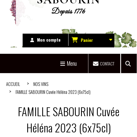
Depuis 1776
Mon compte
Panier
Menu
CONTACT
ACCUEIL
NOS VINS
FAMILLE SABOURIN Cuvée Héléna 2023 (6x75cl)
FAMILLE SABOURIN Cuvée
Héléna 2023 (6x75cl)