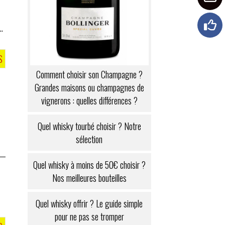
S
Comment choisir son Champagne ?
Grandes maisons ou champagnes de
vignerons : quelles différences ?
Quel whisky tourbé choisir ? Notre
sélection
Quel whisky à moins de 50€ choisir ?
Nos meilleures bouteilles
Quel whisky offrir ? Le guide simple
pour ne pas se tromper