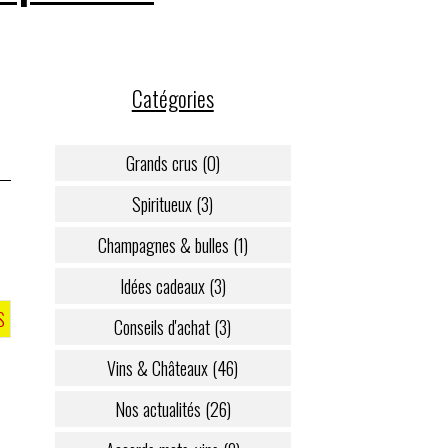
Catégories
Grands crus (0)
Spiritueux (3)
Champagnes & bulles (1)
Idées cadeaux (3)
S
Conseils d'achat (3)
Vins & Châteaux (46)
Nos actualités (26)