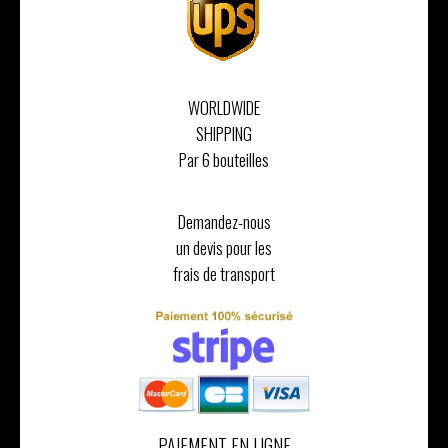
WORLDWIDE
SHIPPING
Par 6 bouteilles
Demandez-nous
un devis pour les
frais de transport
PAIEMENT EN LIGNE