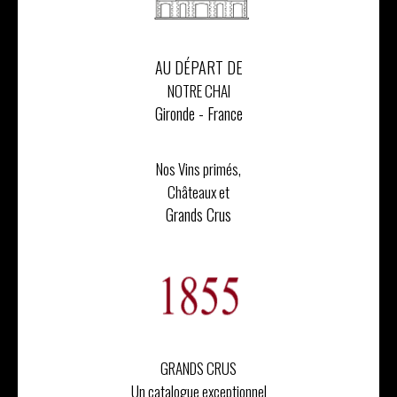
AU DÉPART DE
NOTRE CHAI
Gironde - France
Nos Vins primés,
Châteaux et
Grands Crus
GRANDS CRUS
Un catalogue exceptionnel