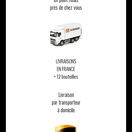
près de chez vous
LIVRAISONS
EN FRANCE
> 12 bouteilles
Livraison
par transporteur
à domicile