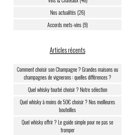
Vins & Châteaux (46)
Nos actualités (26)
Accords mets-vins (9)
Articles récents
Comment choisir son Champagne ? Grandes maisons ou
champagnes de vignerons : quelles différences ?
Quel whisky tourbé choisir ? Notre sélection
Quel whisky à moins de 50€ choisir ? Nos meilleures
bouteilles
Quel whisky offrir ? Le guide simple pour ne pas se
tromper