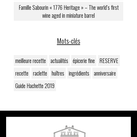
Famille Sabourin « 1776 Heritage » – The world’s first
wine aged in miniature barrel
Mots-clés
meilleure recette
actualités
épicerie fine
RESERVE
recette
raclette
huîtres
ingrédients
anniversaire
Guide Hachette 2019