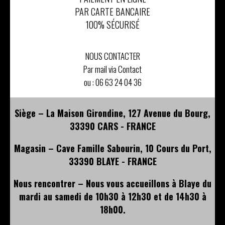
PAR CARTE BANCAIRE
100% SÉCURISÉ
NOUS CONTACTER
Par mail via Contact
ou :
06 63 24 04 36
Siège – La Maison Girondine, 127 Avenue du Bourg,
33390 CARS - FRANCE
Magasin – Cave Famille Sabourin, 10 Cours du Port,
33390 BLAYE - FRANCE
Nous rencontrer – Nous vous accueillons à Blaye du
mardi au samedi de 10h30 à 12h30 et de 14h30 à
18h00.