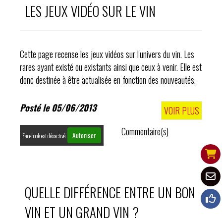
LES JEUX VIDÉO SUR LE VIN
Cette page recense les jeux vidéos sur l'univers du vin. Les
rares ayant existé ou existants ainsi que ceux à venir. Elle est
donc destinée à être actualisée en fonction des nouveautés.
Posté le 05/06/2013
VOIR PLUS
Commentaire(s)
Autoriser
Facebook est désactivé.
QUELLE DIFFÉRENCE ENTRE UN BON
VIN ET UN GRAND VIN ?