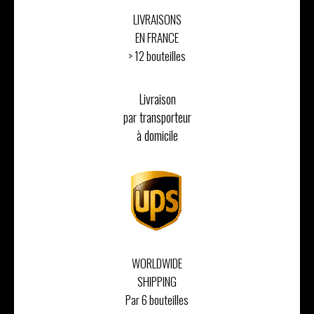
LIVRAISONS
EN FRANCE
> 12 bouteilles
Livraison
par transporteur
à domicile
WORLDWIDE
SHIPPING
Par 6 bouteilles