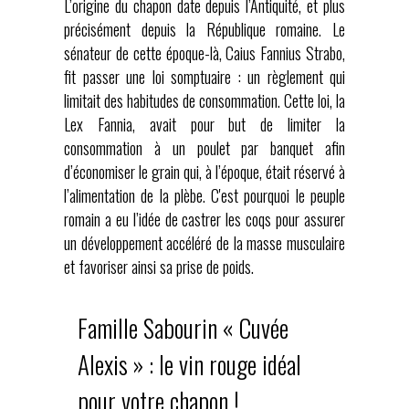
L’origine du chapon date depuis l’Antiquité, et plus
précisément depuis la République romaine. Le
sénateur de cette époque-là, Caius Fannius Strabo,
fit passer une loi somptuaire : un règlement qui
limitait des habitudes de consommation. Cette loi, la
Lex Fannia, avait pour but de limiter la
consommation à un poulet par banquet afin
d’économiser le grain qui, à l’époque, était réservé à
l’alimentation de la plèbe. C'est pourquoi le peuple
romain a eu l’idée de castrer les coqs pour assurer
un développement accéléré de la masse musculaire
et favoriser ainsi sa prise de poids.
Famille Sabourin « Cuvée
Alexis » : le vin rouge idéal
pour votre chapon !