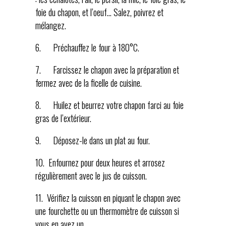
foie du chapon, et l’oeuf… Salez, poivrez et
mélangez.
6. Préchauffez le four à 180°C.
7. Farcissez le chapon avec la préparation et
fermez avec de la ficelle de cuisine.
8. Huilez et beurrez votre chapon farci au foie
gras de l’extérieur.
9. Déposez-le dans un plat au four.
10. Enfournez pour deux heures et arrosez
régulièrement avec le jus de cuisson.
11. Vérifiez la cuisson en piquant le chapon avec
une fourchette ou un thermomètre de cuisson si
vous en avez un.