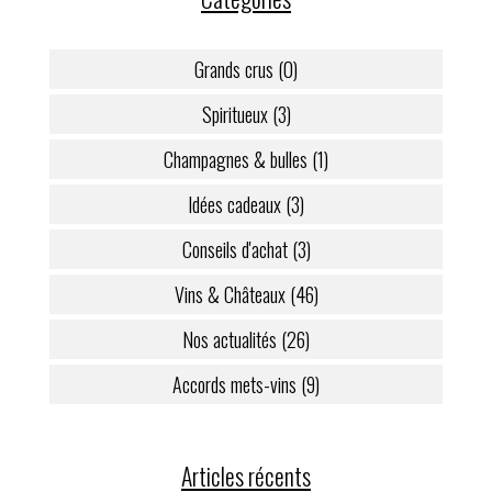
Grands crus (0)
Spiritueux (3)
Champagnes & bulles (1)
Idées cadeaux (3)
Conseils d'achat (3)
Vins & Châteaux (46)
Nos actualités (26)
Accords mets-vins (9)
Articles récents