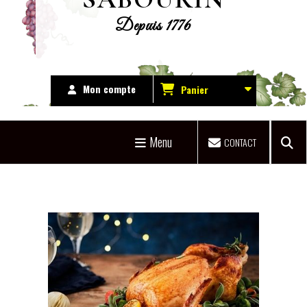
Depuis 1776
Mon compte
Panier
Menu
CONTACT