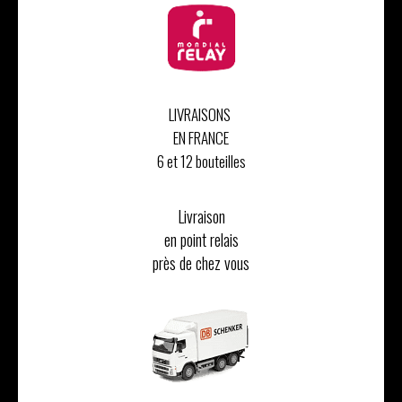
LIVRAISONS
EN FRANCE
6 et 12 bouteilles
Livraison
en point relais
près de chez vous