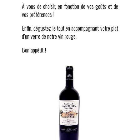
À vous de choisir, en fonction de vos goûts et de
vos préférences !
Enfin, dégustez le tout en accompagnant votre plat
d’un verre de notre vin rouge.
Bon appétit !