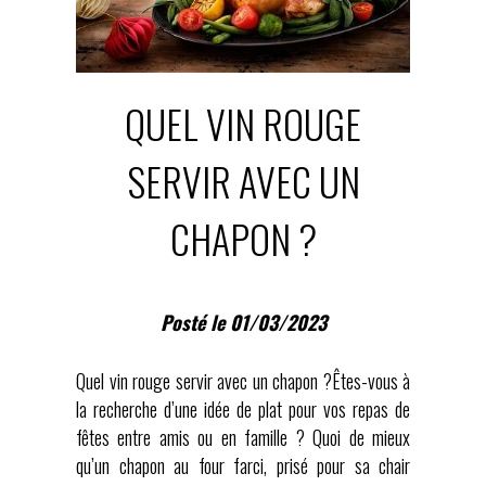
QUEL VIN ROUGE
SERVIR AVEC UN
CHAPON ?
Posté le 01/03/2023
Quel vin rouge servir avec un chapon ?Êtes-vous à
la recherche d’une idée de plat pour vos repas de
fêtes entre amis ou en famille ? Quoi de mieux
qu’un chapon au four farci, prisé pour sa chair