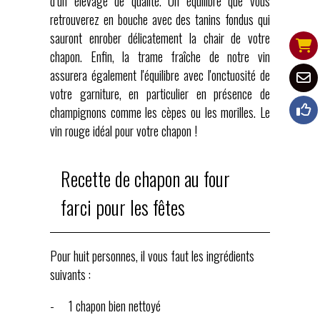
d’un élevage de qualité. Un équilibre que vous
retrouverez en bouche avec des tanins fondus qui
sauront enrober délicatement la chair de votre
chapon. Enfin, la trame fraîche de notre vin
assurera également l'équilibre avec l'onctuosité de
votre garniture, en particulier en présence de
champignons comme les cèpes ou les morilles. Le
vin rouge idéal pour votre chapon !
Recette de chapon au four
farci pour les fêtes
Pour huit personnes, il vous faut les ingrédients
suivants :
- 1 chapon bien nettoyé