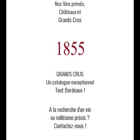
Nos Vins primés,
Châteaux et
Grands Crus
GRANDS CRUS
Un catalogue exceptionnel
Tout Bordeaux !
A la recherche d'un vin
ou millésime précis ?
Contactez-nous !