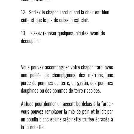
12. Sortez le chapon farci quand la chair est bien
cuite et que le jus de cuisson est clair.
13. Laissez reposer quelques minutes avant de
découper !
Vous pouvez accompagner votre chapon farci avec
une poêlée de champignons, des marrons, une
purée de pommes de terre, un gratin, des pommes
dauphines ou des pommes de terre rissolées.
Astuce pour donner un accent bordelais à la farce :
vous pouvez remplacer la mie de pain et le lait par
un boudin blanc et une crépinette truffée écrasés à
la fourchette.