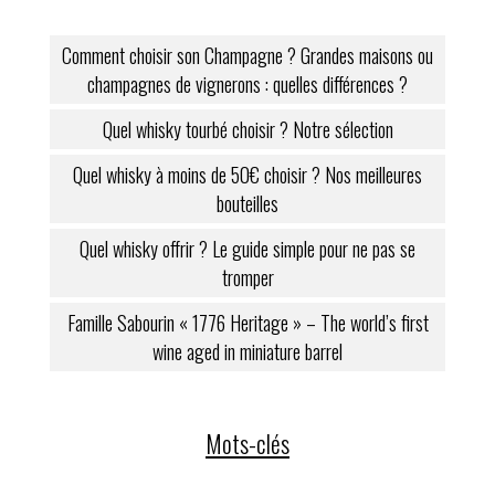
Comment choisir son Champagne ? Grandes maisons ou
champagnes de vignerons : quelles différences ?
Quel whisky tourbé choisir ? Notre sélection
Quel whisky à moins de 50€ choisir ? Nos meilleures
bouteilles
Quel whisky offrir ? Le guide simple pour ne pas se
tromper
Famille Sabourin « 1776 Heritage » – The world’s first
wine aged in miniature barrel
Mots-clés