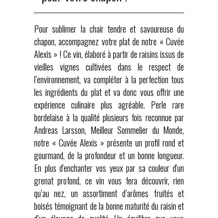
Pour sublimer la chair tendre et savoureuse du
chapon, accompagnez votre plat de
notre « Cuvée
Alexis »
! Ce vin, élaboré à partir de raisins issus de
vieilles vignes cultivées dans le respect de
l’environnement, va compléter à la perfection tous
les ingrédients du plat et va donc vous offrir une
expérience culinaire plus agréable. Perle rare
bordelaise à la qualité plusieurs fois reconnue par
Andreas Larsson, Meilleur Sommelier du Monde,
notre « Cuvée Alexis » présente un profil rond et
gourmand, de la profondeur et un bonne longueur.
En plus d'enchanter vos yeux par sa couleur d'un
grenat profond, ce vin vous fera découvrir, rien
qu’au nez, un assortiment d’arômes fruités et
boisés témoignant de la bonne maturité du raisin et