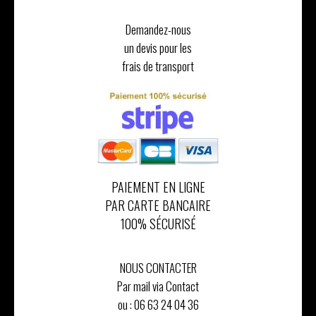
Demandez-nous
un devis pour les
frais de transport
PAIEMENT EN LIGNE
PAR CARTE BANCAIRE
100% SÉCURISÉ
NOUS CONTACTER
Par mail via Contact
ou :
06 63 24 04 36