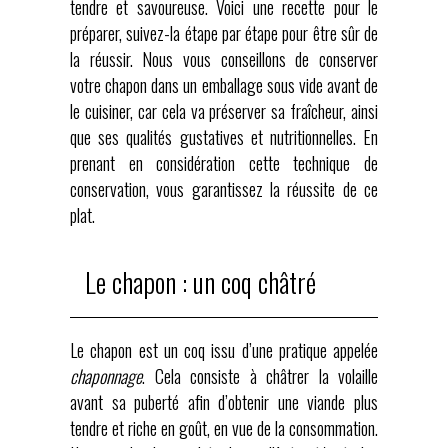
tendre et savoureuse. Voici une recette pour le
préparer, suivez-la étape par étape pour être sûr de
la réussir. Nous vous conseillons de conserver
votre chapon dans un
emballage sous vide
avant de
le cuisiner, car cela va préserver sa fraîcheur, ainsi
que ses qualités gustatives et nutritionnelles. En
prenant en considération cette technique de
conservation, vous garantissez la réussite de ce
plat.
Le chapon : un coq châtré
Le chapon est un coq issu d’une pratique appelée
chaponnage
. Cela consiste à châtrer la volaille
avant sa puberté afin d’obtenir une viande plus
tendre et riche en goût, en vue de la consommation.