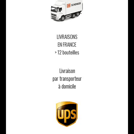
LIVRAISONS
EN FRANCE
> 12 bouteilles
Livraison
par transporteur
à domicile