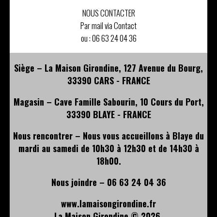
NOUS CONTACTER
Par mail via Contact
ou :
06 63 24 04 36
Siège – La Maison Girondine, 127 Avenue du Bourg,
33390 CARS - FRANCE
Magasin – Cave Famille Sabourin, 10 Cours du Port,
33390 BLAYE - FRANCE
Nous rencontrer – Nous vous accueillons à Blaye du
mardi au samedi de 10h30 à 12h30 et de 14h30 à
18h00.
Nous joindre – 06 63 24 04 36
www.lamaisongirondine.fr
La Maison Girondine ©
2026