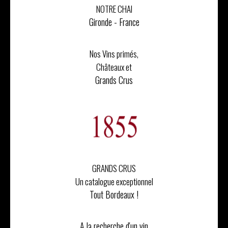
NOTRE CHAI
Gironde - France
Nos Vins primés,
Châteaux et
Grands Crus
GRANDS CRUS
Un catalogue exceptionnel
Tout Bordeaux !
A la recherche d'un vin