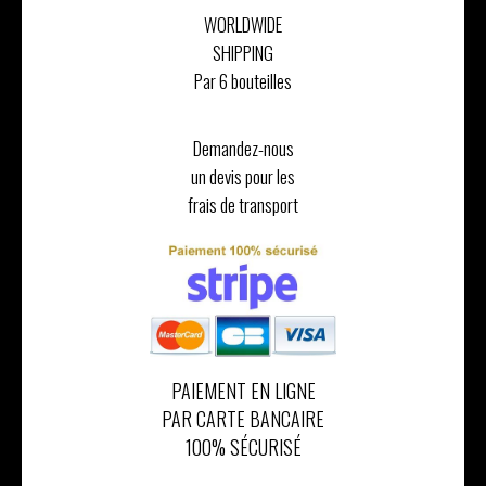
WORLDWIDE
SHIPPING
Par 6 bouteilles
Demandez-nous
un devis pour les
frais de transport
PAIEMENT EN LIGNE
PAR CARTE BANCAIRE
100% SÉCURISÉ