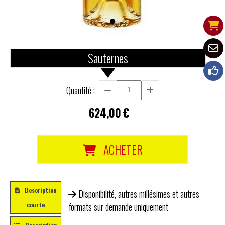
Sauternes
Quantité :
624,00
€
ACHETER
Description
Disponibilité, autres millésimes et autres
courte
formats sur demande uniquement