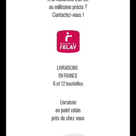
ou millésime précis ?
Contactez-nous !
LIVRAISONS
EN FRANCE
6 et 12 bouteilles
Livraison
en point relais
près de chez vous