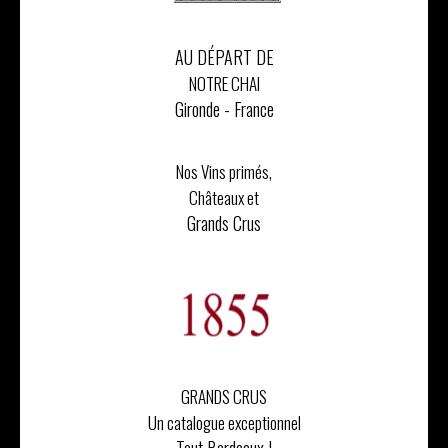
AU DÉPART DE
NOTRE CHAI
Gironde - France
Nos Vins primés,
Châteaux et
Grands Crus
GRANDS CRUS
Un catalogue exceptionnel