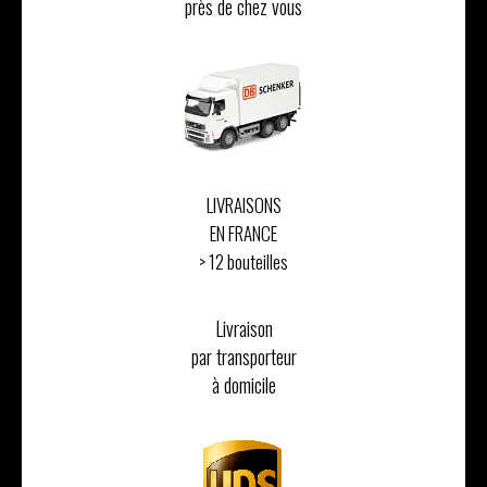
près de chez vous
LIVRAISONS
EN FRANCE
> 12 bouteilles
Livraison
par transporteur
à domicile