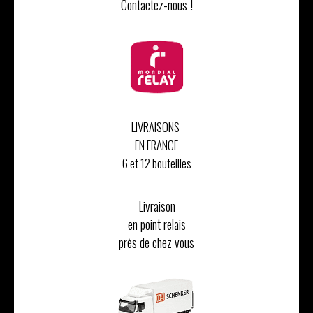
Contactez-nous !
LIVRAISONS
EN FRANCE
6 et 12 bouteilles
Livraison
en point relais
près de chez vous