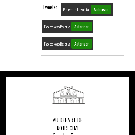
Tweeter
Autoriser
Pinterest est désactivé.
Autoriser
Facebook est désactivé.
Autoriser
Facebook est désactivé.
AU DÉPART DE
NOTRE CHAI