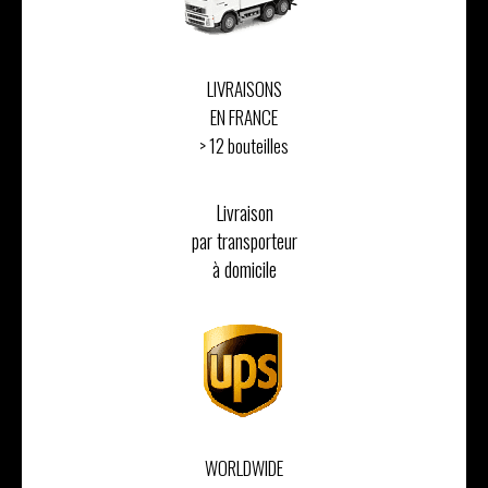
LIVRAISONS
EN FRANCE
> 12 bouteilles
Livraison
par transporteur
à domicile
WORLDWIDE