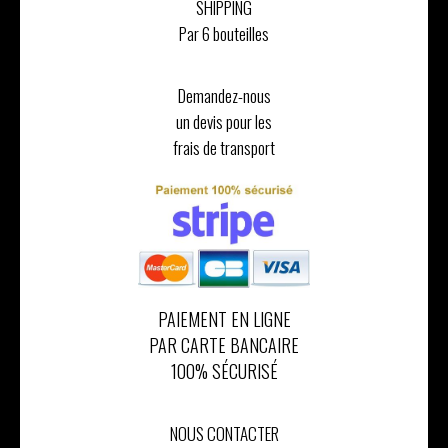
SHIPPING
Par 6 bouteilles
Demandez-nous
un devis pour les
frais de transport
PAIEMENT EN LIGNE
PAR CARTE BANCAIRE
100% SÉCURISÉ
NOUS CONTACTER