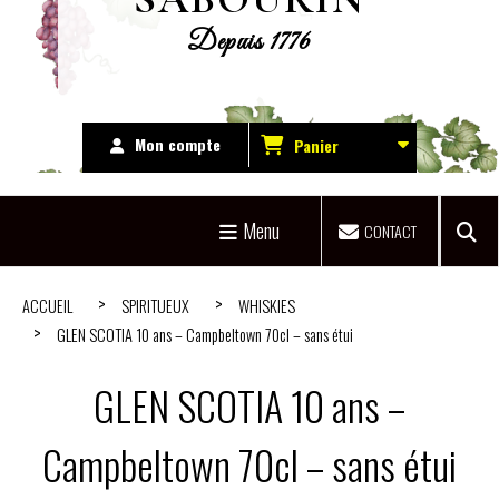
Depuis 1776
Mon compte
Panier
Menu
CONTACT
ACCUEIL
SPIRITUEUX
WHISKIES
GLEN SCOTIA 10 ans – Campbeltown 70cl – sans étui
GLEN SCOTIA 10 ans –
Campbeltown 70cl – sans étui