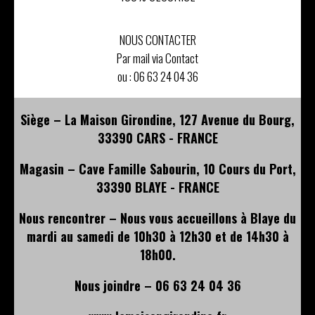
NOUS CONTACTER
Par mail via Contact
ou :
06 63 24 04 36
Siège – La Maison Girondine, 127 Avenue du Bourg,
33390 CARS - FRANCE
Magasin – Cave Famille Sabourin, 10 Cours du Port,
33390 BLAYE - FRANCE
Nous rencontrer – Nous vous accueillons à Blaye du
mardi au samedi de 10h30 à 12h30 et de 14h30 à
18h00.
Nous joindre – 06 63 24 04 36