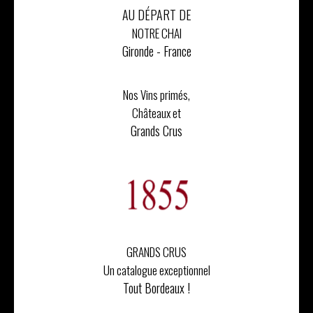
AU DÉPART DE
NOTRE CHAI
Gironde - France
Nos Vins primés,
Châteaux et
Grands Crus
GRANDS CRUS
Un catalogue exceptionnel
Tout Bordeaux !