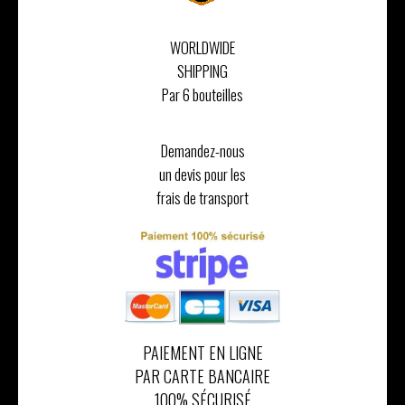
WORLDWIDE
SHIPPING
Par 6 bouteilles
Demandez-nous
un devis pour les
frais de transport
PAIEMENT EN LIGNE
PAR CARTE BANCAIRE
100% SÉCURISÉ