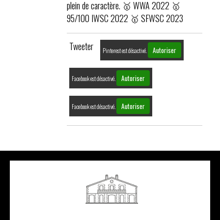
plein de caractère. 🥇 WWA 2022 🥇
95/100 IWSC 2022 🥇 SFWSC 2023
Tweeter
Autoriser
Pinterest est désactivé.
Autoriser
Facebook est désactivé.
Autoriser
Facebook est désactivé.