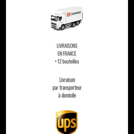
LIVRAISONS
EN FRANCE
> 12 bouteilles
Livraison
par transporteur
à domicile