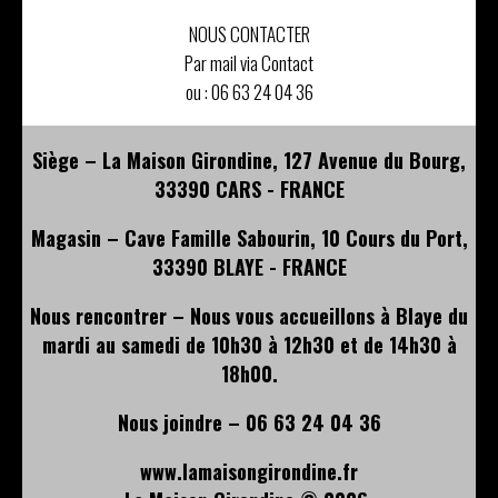
NOUS CONTACTER
Par mail via Contact
ou :
06 63 24 04 36
Siège – La Maison Girondine, 127 Avenue du Bourg,
33390 CARS - FRANCE
Magasin – Cave Famille Sabourin, 10 Cours du Port,
33390 BLAYE - FRANCE
Nous rencontrer – Nous vous accueillons à Blaye du
mardi au samedi de 10h30 à 12h30 et de 14h30 à
18h00.
Nous joindre – 06 63 24 04 36
www.lamaisongirondine.fr