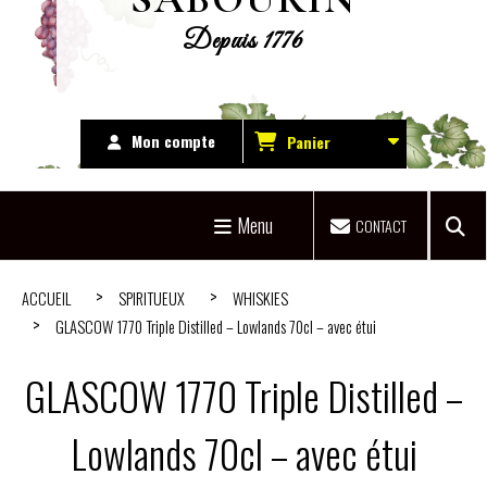
Depuis 1776
Mon compte
Panier
Menu
CONTACT
ACCUEIL
SPIRITUEUX
WHISKIES
GLASCOW 1770 Triple Distilled – Lowlands 70cl – avec étui
GLASCOW 1770 Triple Distilled –
Lowlands 70cl – avec étui