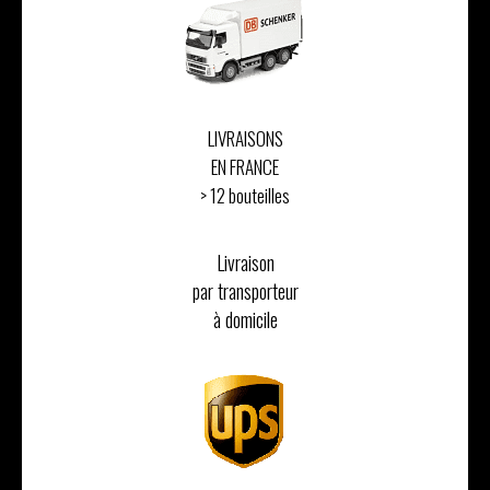
LIVRAISONS
EN FRANCE
> 12 bouteilles
Livraison
par transporteur
à domicile