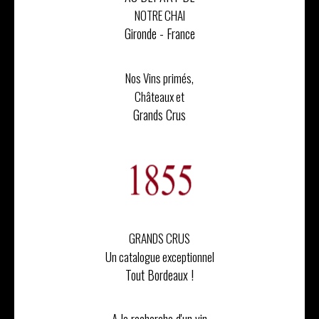
NOTRE CHAI
Gironde - France
Nos Vins primés,
Châteaux et
Grands Crus
GRANDS CRUS
Un catalogue exceptionnel
Tout Bordeaux !