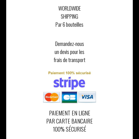
WORLDWIDE
SHIPPING
Par 6 bouteilles
Demandez-nous
un devis pour les
frais de transport
PAIEMENT EN LIGNE
PAR CARTE BANCAIRE
100% SÉCURISÉ