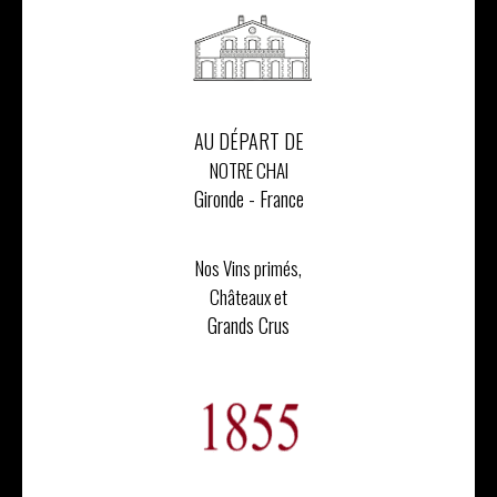
AU DÉPART DE
NOTRE CHAI
Gironde - France
Nos Vins primés,
Châteaux et
Grands Crus