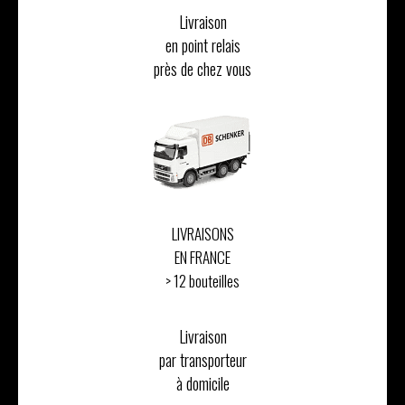
Livraison
en point relais
près de chez vous
LIVRAISONS
EN FRANCE
> 12 bouteilles
Livraison
par transporteur
à domicile