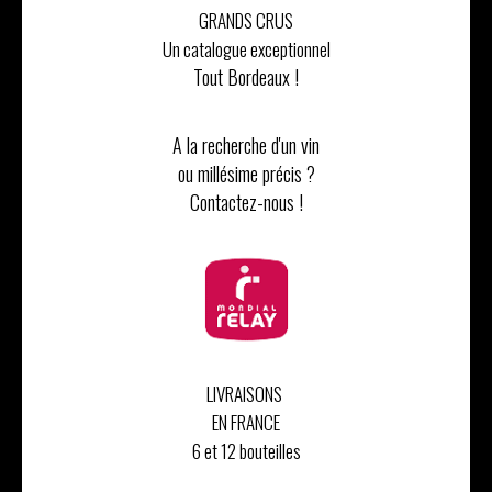
GRANDS CRUS
Un catalogue exceptionnel
Tout Bordeaux !
A la recherche d'un vin
ou millésime précis ?
Contactez-nous !
LIVRAISONS
EN FRANCE
6 et 12 bouteilles