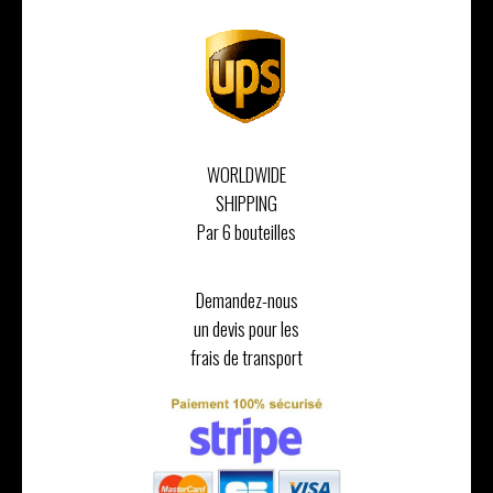
WORLDWIDE
SHIPPING
Par 6 bouteilles
Demandez-nous
un devis pour les
frais de transport