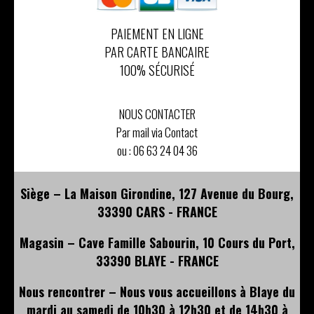
PAIEMENT EN LIGNE
PAR CARTE BANCAIRE
100% SÉCURISÉ
NOUS CONTACTER
Par mail via Contact
ou :
06 63 24 04 36
Siège – La Maison Girondine, 127 Avenue du Bourg,
33390 CARS - FRANCE
Magasin – Cave Famille Sabourin, 10 Cours du Port,
33390 BLAYE - FRANCE
Nous rencontrer – Nous vous accueillons à Blaye du
mardi au samedi de 10h30 à 12h30 et de 14h30 à