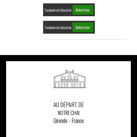
Autoriser
Facebook est désactivé.
Autoriser
Facebook est désactivé.
AU DÉPART DE
NOTRE CHAI
Gironde - France