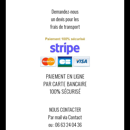
Demandez-nous
un devis pour les
frais de transport
PAIEMENT EN LIGNE
PAR CARTE BANCAIRE
100% SÉCURISÉ
NOUS CONTACTER
Par mail via Contact
ou :
06 63 24 04 36