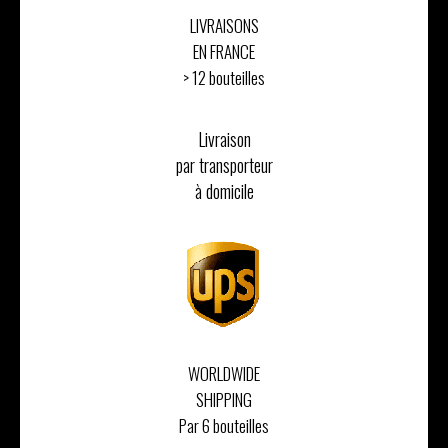
LIVRAISONS
EN FRANCE
> 12 bouteilles
Livraison
par transporteur
à domicile
WORLDWIDE
SHIPPING
Par 6 bouteilles