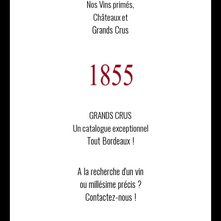
Nos Vins primés,
Châteaux et
Grands Crus
GRANDS CRUS
Un catalogue exceptionnel
Tout Bordeaux !
A la recherche d'un vin
ou millésime précis ?
Contactez-nous !