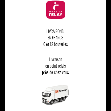
LIVRAISONS
EN FRANCE
6 et 12 bouteilles
Livraison
en point relais
près de chez vous