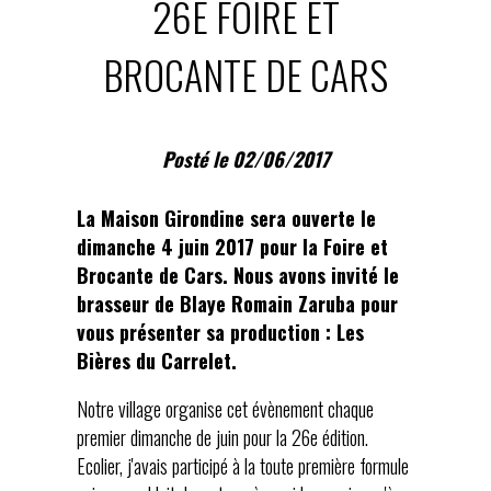
26E FOIRE ET
BROCANTE DE CARS
Posté le 02/06/2017
La Maison Girondine sera ouverte le
dimanche 4 juin 2017 pour la Foire et
Brocante de Cars. Nous avons invité le
brasseur de Blaye Romain Zaruba pour
vous présenter sa production : Les
Bières du Carrelet.
Notre village organise cet évènement chaque
premier dimanche de juin pour la 26e édition.
Ecolier, j'avais participé à la toute première formule