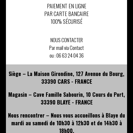
PAIEMENT EN LIGNE
PAR CARTE BANCAIRE
100% SÉCURISÉ
NOUS CONTACTER
Par mail via Contact
ou :
06 63 24 04 36
Siège – La Maison Girondine, 127 Avenue du Bourg,
33390 CARS - FRANCE
Magasin – Cave Famille Sabourin, 10 Cours du Port,
33390 BLAYE - FRANCE
Nous rencontrer – Nous vous accueillons à Blaye du
mardi au samedi de 10h30 à 12h30 et de 14h30 à
18h00.