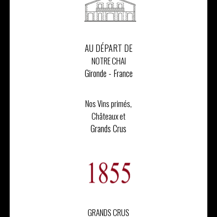
AU DÉPART DE
NOTRE CHAI
Gironde - France
Nos Vins primés,
Châteaux et
Grands Crus
GRANDS CRUS