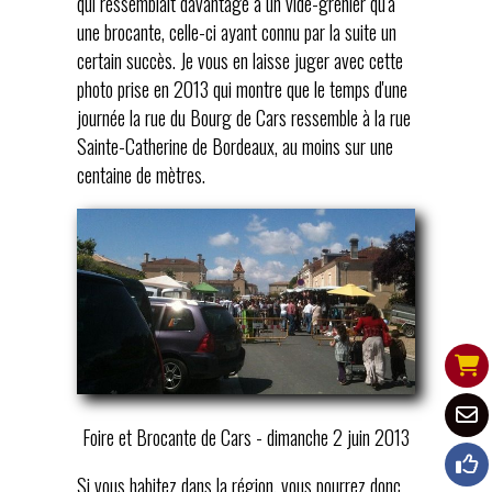
qui ressemblait davantage à un vide-grenier qu'à
une brocante, celle-ci ayant connu par la suite un
certain succès. Je vous en laisse juger avec cette
photo prise en 2013 qui montre que le temps d'une
journée la rue du Bourg de Cars ressemble à la rue
Sainte-Catherine de Bordeaux, au moins sur une
centaine de mètres.
Foire et Brocante de Cars - dimanche 2 juin 2013
Si vous habitez dans la région, vous pourrez donc