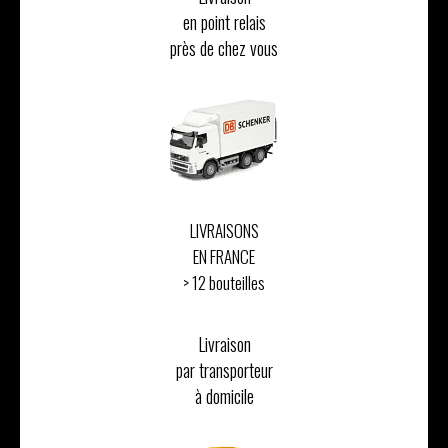
en point relais
près de chez vous
LIVRAISONS
EN FRANCE
> 12 bouteilles
Livraison
par transporteur
à domicile