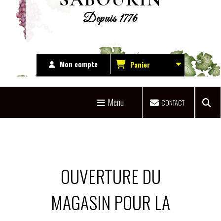
Depuis 1776
Mon compte
Panier
Menu
CONTACT
OUVERTURE DU
MAGASIN POUR LA