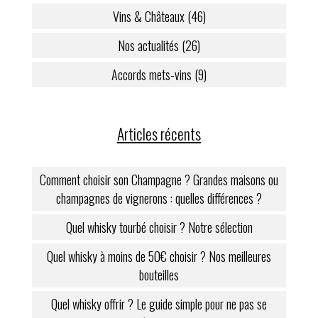
Vins & Châteaux (46)
Nos actualités (26)
Accords mets-vins (9)
Articles récents
Comment choisir son Champagne ? Grandes maisons ou
champagnes de vignerons : quelles différences ?
Quel whisky tourbé choisir ? Notre sélection
Quel whisky à moins de 50€ choisir ? Nos meilleures
bouteilles
Quel whisky offrir ? Le guide simple pour ne pas se