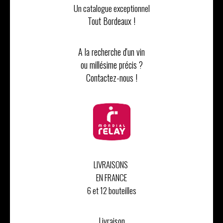
Un catalogue exceptionnel
Tout Bordeaux !
A la recherche d'un vin
ou millésime précis ?
Contactez-nous !
LIVRAISONS
EN FRANCE
6 et 12 bouteilles
Livraison