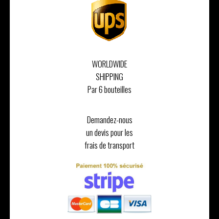
WORLDWIDE
SHIPPING
Par 6 bouteilles
Demandez-nous
un devis pour les
frais de transport