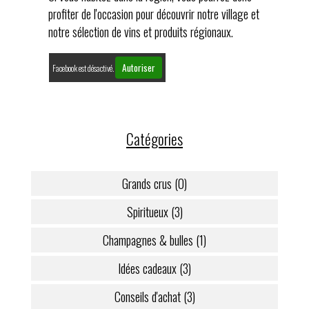
profiter de l'occasion pour découvrir notre village et
notre sélection de vins et produits régionaux.
Autoriser
Facebook est désactivé.
Catégories
Grands crus (0)
Spiritueux (3)
Champagnes & bulles (1)
Idées cadeaux (3)
Conseils d'achat (3)