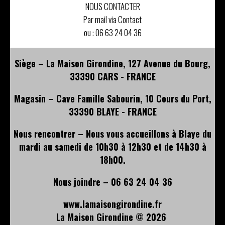
NOUS CONTACTER
Par mail via Contact
ou :
06 63 24 04 36
Siège – La Maison Girondine, 127 Avenue du Bourg,
33390 CARS - FRANCE
Magasin – Cave Famille Sabourin, 10 Cours du Port,
33390 BLAYE - FRANCE
Nous rencontrer – Nous vous accueillons à Blaye du
mardi au samedi de 10h30 à 12h30 et de 14h30 à
18h00.
Nous joindre – 06 63 24 04 36
www.lamaisongirondine.fr
La Maison Girondine ©
2026