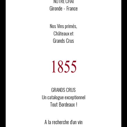
NOTRE CHAI
Gironde - France
Nos Vins primés,
Châteaux et
Grands Crus
GRANDS CRUS
Un catalogue exceptionnel
Tout Bordeaux !
A la recherche d'un vin