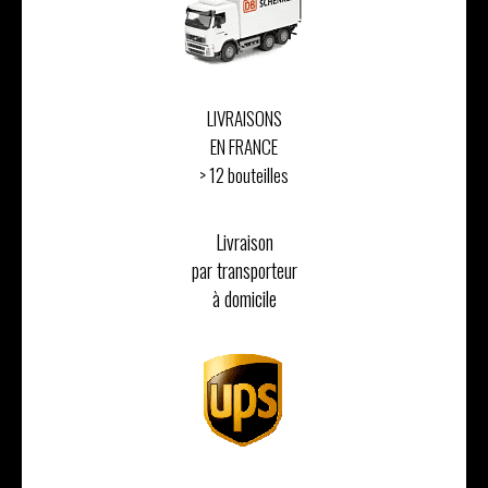
LIVRAISONS
EN FRANCE
> 12 bouteilles
Livraison
par transporteur
à domicile