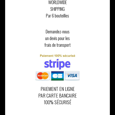
WORLDWIDE
SHIPPING
Par 6 bouteilles
Demandez-nous
un devis pour les
frais de transport
PAIEMENT EN LIGNE
PAR CARTE BANCAIRE
100% SÉCURISÉ