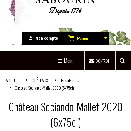
Depuis 1776
Mon compte
Panier
Menu
CONTACT
ACCUEIL
CHÂTEAUX
Grands Crus
Château Sociando-Mallet 2020 (6x75cl)
Château Sociando-Mallet 2020
(6x75cl)