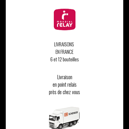
LIVRAISONS
EN FRANCE
6 et 12 bouteilles
Livraison
en point relais
près de chez vous