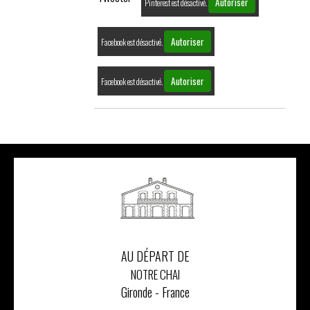
Autoriser
Pinterest est désactivé.
Autoriser
Facebook est désactivé.
Autoriser
Facebook est désactivé.
AU DÉPART DE
NOTRE CHAI
Gironde - France