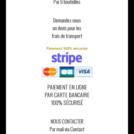
Par 6 bouteilles
Demandez-nous
un devis pour les
frais de transport
PAIEMENT EN LIGNE
PAR CARTE BANCAIRE
100% SÉCURISÉ
NOUS CONTACTER
Par mail via Contact