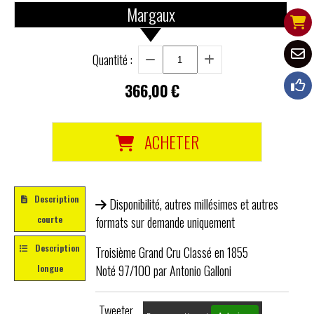
Margaux
Quantité :
366,00
€
ACHETER
Description
Disponibilité, autres millésimes et autres
courte
formats sur demande uniquement
Description
Troisième Grand Cru Classé en 1855
Noté 97/100 par Antonio Galloni
longue
Tweeter