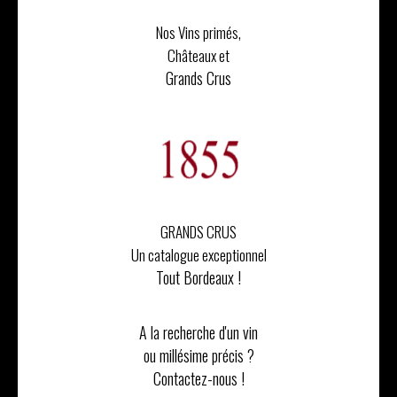
Nos Vins primés,
Châteaux et
Grands Crus
GRANDS CRUS
Un catalogue exceptionnel
Tout Bordeaux !
A la recherche d'un vin
ou millésime précis ?
Contactez-nous !