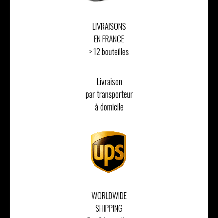
LIVRAISONS
EN FRANCE
> 12 bouteilles
Livraison
par transporteur
à domicile
WORLDWIDE
SHIPPING