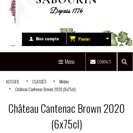
Depuis 1776
Mon compte
Panier
Menu
CONTACT
ACCUEIL
CLASSÉS
Médoc
Château Cantenac Brown 2020 (6x75cl)
Château Cantenac Brown 2020
(6x75cl)