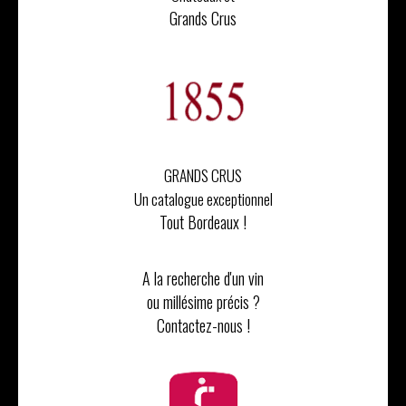
Grands Crus
GRANDS CRUS
Un catalogue exceptionnel
Tout Bordeaux !
A la recherche d'un vin
ou millésime précis ?
Contactez-nous !