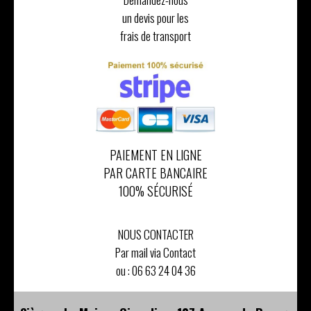
un devis pour les
frais de transport
PAIEMENT EN LIGNE
PAR CARTE BANCAIRE
100% SÉCURISÉ
NOUS CONTACTER
Par mail via Contact
ou :
06 63 24 04 36