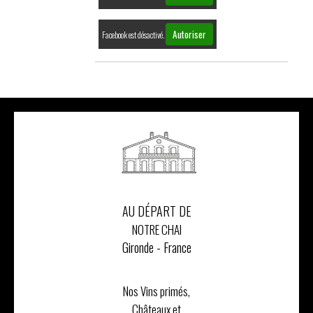
Autoriser
Facebook est désactivé.
AU DÉPART DE
NOTRE CHAI
Gironde - France
Nos Vins primés,
Châteaux et