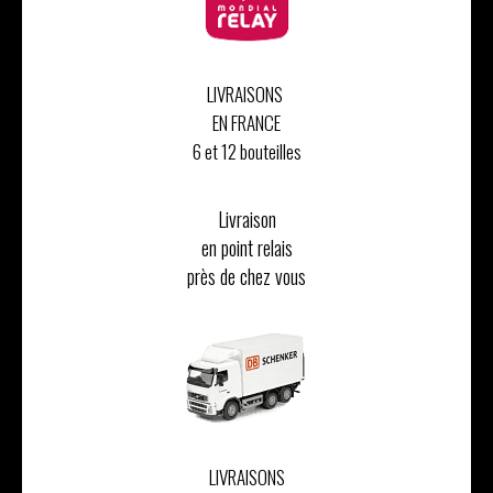
LIVRAISONS
EN FRANCE
6 et 12 bouteilles
Livraison
en point relais
près de chez vous
LIVRAISONS