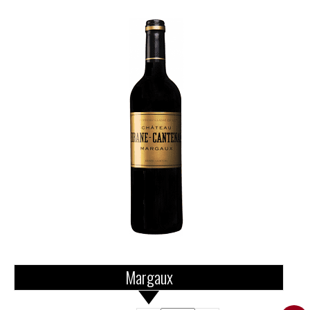
Margaux