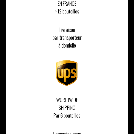
EN FRANCE
> 12 bouteilles
Livraison
par transporteur
à domicile
WORLDWIDE
SHIPPING
Par 6 bouteilles
Demandez-nous