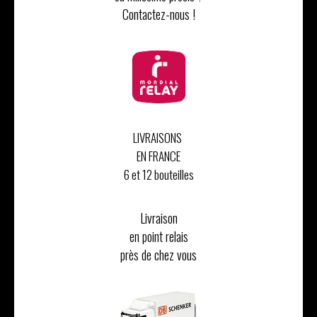
Contactez-nous !
LIVRAISONS
EN FRANCE
6 et 12 bouteilles
Livraison
en point relais
près de chez vous