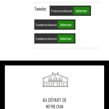
Tweeter
Autoriser
Pinterest est désactivé.
Autoriser
Facebook est désactivé.
Autoriser
Facebook est désactivé.
AU DÉPART DE
NOTRE CHAI