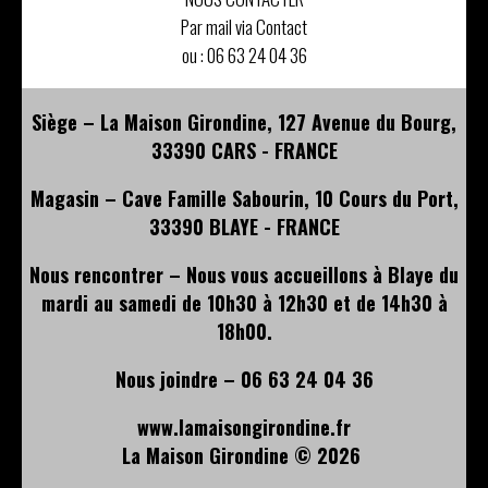
Par mail via Contact
ou :
06 63 24 04 36
Siège – La Maison Girondine, 127 Avenue du Bourg,
33390 CARS - FRANCE
Magasin – Cave Famille Sabourin, 10 Cours du Port,
33390 BLAYE - FRANCE
Nous rencontrer – Nous vous accueillons à Blaye du
mardi au samedi de 10h30 à 12h30 et de 14h30 à
18h00.
Nous joindre – 06 63 24 04 36
www.lamaisongirondine.fr
La Maison Girondine ©
2026