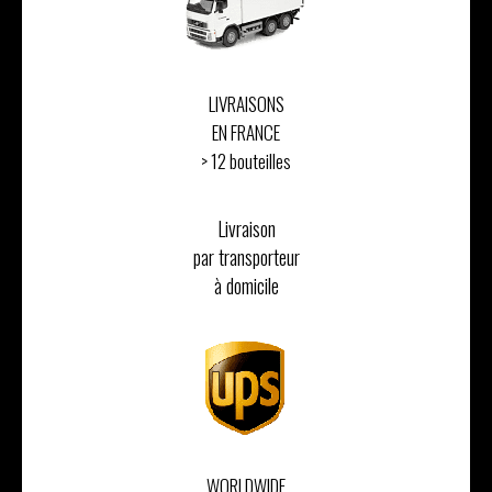
LIVRAISONS
EN FRANCE
> 12 bouteilles
Livraison
par transporteur
à domicile
WORLDWIDE