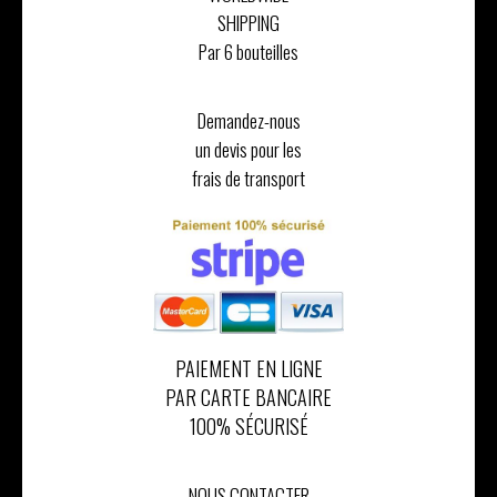
SHIPPING
Par 6 bouteilles
Demandez-nous
un devis pour les
frais de transport
PAIEMENT EN LIGNE
PAR CARTE BANCAIRE
100% SÉCURISÉ
NOUS CONTACTER