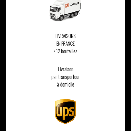
LIVRAISONS
EN FRANCE
> 12 bouteilles
Livraison
par transporteur
à domicile