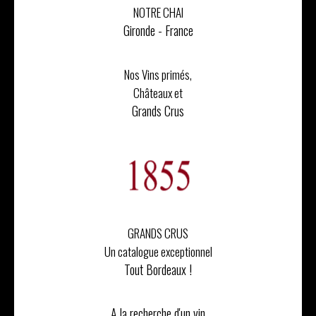
NOTRE CHAI
Gironde - France
Nos Vins primés,
Châteaux et
Grands Crus
GRANDS CRUS
Un catalogue exceptionnel
Tout Bordeaux !
A la recherche d'un vin