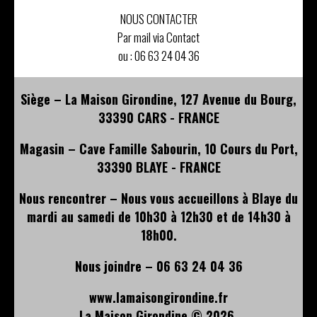
NOUS CONTACTER
Par mail via Contact
ou :
06 63 24 04 36
Siège – La Maison Girondine, 127 Avenue du Bourg,
33390 CARS - FRANCE
Magasin – Cave Famille Sabourin, 10 Cours du Port,
33390 BLAYE - FRANCE
Nous rencontrer – Nous vous accueillons à Blaye du
mardi au samedi de 10h30 à 12h30 et de 14h30 à
18h00.
Nous joindre – 06 63 24 04 36
www.lamaisongirondine.fr
La Maison Girondine ©
2026