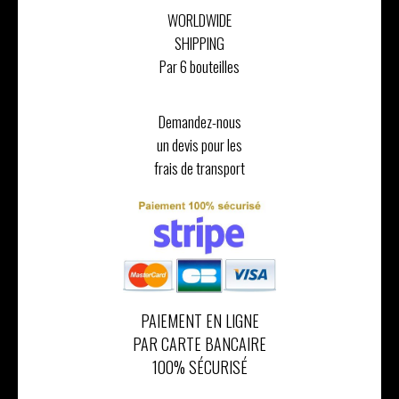
WORLDWIDE
SHIPPING
Par 6 bouteilles
Demandez-nous
un devis pour les
frais de transport
PAIEMENT EN LIGNE
PAR CARTE BANCAIRE
100% SÉCURISÉ