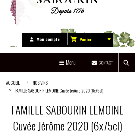
Depuis 1776
Mon compte
Panier
Menu
CONTACT
ACCUEIL
NOS VINS
FAMILLE SABOURIN LEMOINE Cuvée Jérôme 2020 (6x75cl)
FAMILLE SABOURIN LEMOINE
Cuvée Jérôme 2020 (6x75cl)