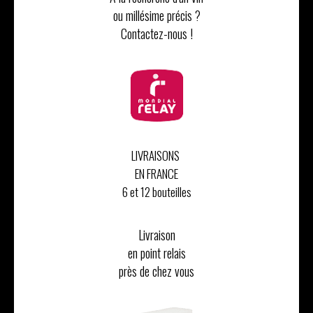
ou millésime précis ?
Contactez-nous !
LIVRAISONS
EN FRANCE
6 et 12 bouteilles
Livraison
en point relais
près de chez vous