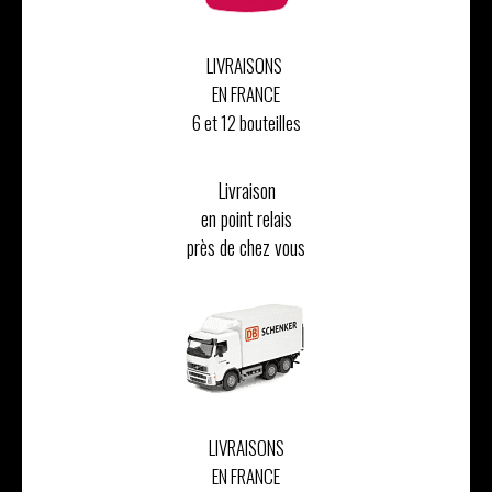
LIVRAISONS
EN FRANCE
6 et 12 bouteilles
Livraison
en point relais
près de chez vous
LIVRAISONS
EN FRANCE