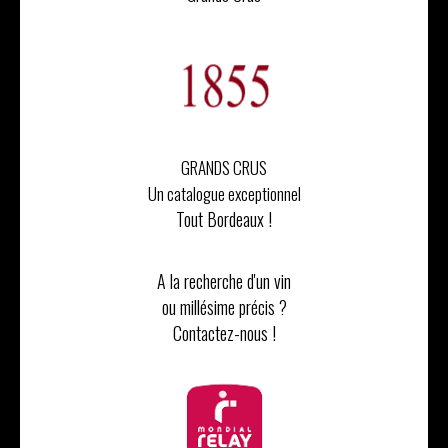
GRANDS CRUS
Un catalogue exceptionnel
Tout Bordeaux !
A la recherche d'un vin
ou millésime précis ?
Contactez-nous !