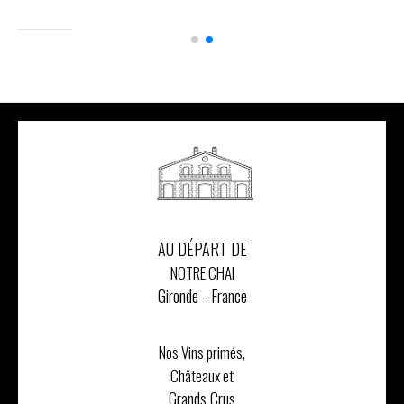
AU DÉPART DE
NOTRE CHAI
Gironde - France
Nos Vins primés,
Châteaux et
Grands Crus