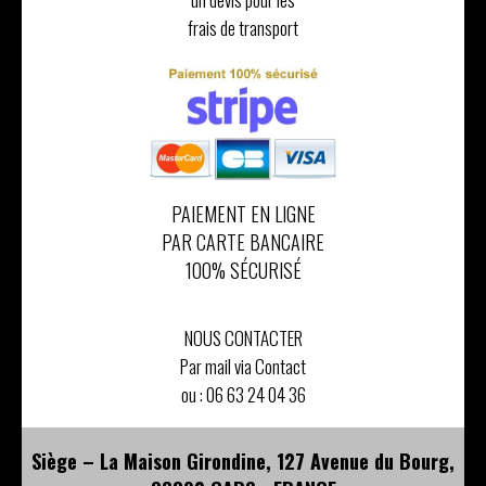
frais de transport
PAIEMENT EN LIGNE
PAR CARTE BANCAIRE
100% SÉCURISÉ
NOUS CONTACTER
Par mail via Contact
ou :
06 63 24 04 36
Siège – La Maison Girondine, 127 Avenue du Bourg,