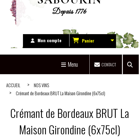
Depuis 1776
Mon compte
Panier
Menu
CONTACT
ACCUEIL
NOS VINS
Crémant de Bordeaux BRUT La Maison Girondine (6x75cl)
Crémant de Bordeaux BRUT La
Maison Girondine (6x75cl)